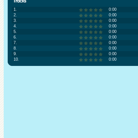
1.
0:00
2.
0:00
3.
0:00
4.
0:00
5.
0:00
6.
0:00
7.
0:00
8.
0:00
9.
0:00
10.
0:00