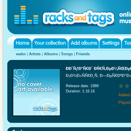
wahn
|
Artists
|
Albums
|
Songs
|
Friends
Ð­Ð´ÑƒÐ°Ñ€Ð´ ÐÑ€Ñ‚ÐµÐ¼ÑŒÐµ
Ð¡Ð¾Ð»ÑÑ€Ð¸Ñ, Ð—ÐµÑ€ÐºÐ°Ð
Release date: 1989
Duration: 1:16:16
Added 
Played