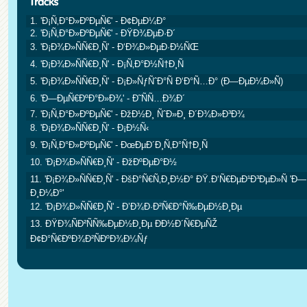
1. 'Ð¡Ñ‚Ð°Ð»ÐºÐµÑ€' - Ð¢ÐµÐ¼Ð°
2. 'Ð¡Ñ‚Ð°Ð»ÐºÐµÑ€' - ÐŸÐ¾ÐµÐ·Ð´
3. 'Ð¡Ð¾Ð»ÑÑ€Ð¸Ñ' - Ð‘Ð¾Ð»ÐµÐ·Ð½ÑŒ
4. 'Ð¡Ð¾Ð»ÑÑ€Ð¸Ñ' - Ð¡Ñ‚Ð°Ð½Ñ†Ð¸Ñ
5. 'Ð¡Ð¾Ð»ÑÑ€Ð¸Ñ' - Ð¡Ð»ÑƒÑˆÐ°Ñ Ð‘Ð°Ñ…Ð° (Ð—ÐµÐ¼Ð»Ñ)
6. 'Ð—ÐµÑ€ÐºÐ°Ð»Ð¾' - Ð˜ÑÑ…Ð¾Ð´
7. 'Ð¡Ñ‚Ð°Ð»ÐºÐµÑ€' - ÐžÐ½Ð¸ ÑˆÐ»Ð¸ Ð´Ð¾Ð»Ð³Ð¾
8. 'Ð¡Ð¾Ð»ÑÑ€Ð¸Ñ' - Ð¡Ð½Ñ‹
9. 'Ð¡Ñ‚Ð°Ð»ÐºÐµÑ€' - ÐœÐµÐ´Ð¸Ñ‚Ð°Ñ†Ð¸Ñ
10. 'Ð¡Ð¾Ð»ÑÑ€Ð¸Ñ' - ÐžÐºÐµÐ°Ð½
11. 'Ð¡Ð¾Ð»ÑÑ€Ð¸Ñ' - ÐšÐ°Ñ€Ñ‚Ð¸Ð½Ð° ÐŸ.Ð‘Ñ€ÐµÐ¹Ð³ÐµÐ»Ñ 'Ð—
Ð¸Ð¼Ð°'
12. 'Ð¡Ð¾Ð»ÑÑ€Ð¸Ñ' - Ð’Ð¾Ð·Ð²Ñ€Ð°Ñ‰ÐµÐ½Ð¸Ðµ
13. ÐŸÐ¾ÑÐ²ÑÑ‰ÐµÐ½Ð¸Ðµ ÐÐ½Ð´Ñ€ÐµÑŽ
Ð¢Ð°Ñ€ÐºÐ¾Ð²ÑÐºÐ¾Ð¼Ñƒ