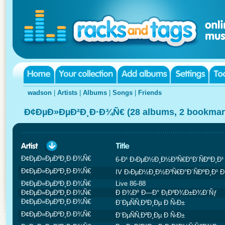
wadson
|
Artists
|
Albums
|
Songs
|
Friends
Ð¢ÐµÐ»ÐµÐ²Ð¸Ð·Ð¾Ñ€ (28 albums, 2 bookmar
Ð¢ÐµÐ»ÐµÐ²Ð¸Ð·Ð¾Ñ€
6-Ð¹ Ð›ÐµÐ½Ð¸Ð½Ð³Ñ€Ð°Ð´ÑÐºÐ¸Ð¹
Ð¢ÐµÐ»ÐµÐ²Ð¸Ð·Ð¾Ñ€
IV Ð›ÐµÐ½Ð¸Ð½Ð³Ñ€Ð°Ð´ÑÐºÐ¸Ð¹ 
Ð¢ÐµÐ»ÐµÐ²Ð¸Ð·Ð¾Ñ€
Live 86-88
Ð¢ÐµÐ»ÐµÐ²Ð¸Ð·Ð¾Ñ€
Ð Ð¾Ðº Ð—Ð° Ð¡Ð²Ð¾Ð±Ð¾Ð´Ñƒ
Ð¢ÐµÐ»ÐµÐ²Ð¸Ð·Ð¾Ñ€
Ð¨ÐµÑÑ‚Ð²Ð¸Ðµ Ð Ñ‹Ð±
Ð¢ÐµÐ»ÐµÐ²Ð¸Ð·Ð¾Ñ€
Ð¨ÐµÑÑ‚Ð²Ð¸Ðµ Ð Ñ‹Ð±