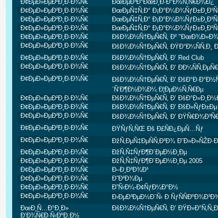
Ð¢ÐµÐ»ÐµÐ²Ð¸Ð·Ð¾Ñ€
ÐœÐµÐ³Ð°ÐœÐ¸Ð·Ð°Ð½Ñ‚Ñ€Ð¾Ð¿
Ð¢ÐµÐ»ÐµÐ²Ð¸Ð·Ð¾Ñ€
ÐœÐµÑ‡Ñ‚Ð° Ð¡Ð°Ð¼Ð¾ÑƒÐ±Ð¸Ð¹Ñ
Ð¢ÐµÐ»ÐµÐ²Ð¸Ð·Ð¾Ñ€
ÐœÐµÑ‡Ñ‚Ð° Ð¡Ð°Ð¼Ð¾ÑƒÐ±Ð¸Ð¹Ñ
Ð¢ÐµÐ»ÐµÐ²Ð¸Ð·Ð¾Ñ€
ÐœÐµÑ‡Ñ‚Ð° Ð¡Ð°Ð¼Ð¾ÑƒÐ±Ð¸Ð¹Ñ
Ð¢ÐµÐ»ÐµÐ²Ð¸Ð·Ð¾Ñ€
ÐšÐ¾Ð½Ñ†ÐµÑ€Ñ‚ Ð² "ÐœÐ¾Ð»Ð¾Ðº
Ð¢ÐµÐ»ÐµÐ²Ð¸Ð·Ð¾Ñ€
ÐšÐ¾Ð½Ñ†ÐµÑ€Ñ‚ ÐŸÐ°Ð¼ÑÑ‚Ð¸ Ð’
Ð¢ÐµÐ»ÐµÐ²Ð¸Ð·Ð¾Ñ€
ÐšÐ¾Ð½Ñ†ÐµÑ€Ñ‚ Ð’ Red Club
Ð¢ÐµÐ»ÐµÐ²Ð¸Ð·Ð¾Ñ€
ÐšÐ¾Ð½Ñ†ÐµÑ€Ñ‚ Ð’ ÐÐ¼ÑÑ‚ÐµÑ
Ð¢ÐµÐ»ÐµÐ²Ð¸Ð·Ð¾Ñ€
ÐšÐ¾Ð½Ñ†ÐµÑ€Ñ‚ Ð’ ÐšÐ°Ð·Ð°Ð
´Ñ‘Ð¶Ð½Ð¾Ð¼ Ð¦ÐµÐ½Ñ‚Ñ€Ðµ
Ð¢ÐµÐ»ÐµÐ²Ð¸Ð·Ð¾Ñ€
ÐšÐ¾Ð½Ñ†ÐµÑ€Ñ‚ Ð’ ÐšÐ°Ð»Ð¸Ð½
Ð¢ÐµÐ»ÐµÐ²Ð¸Ð·Ð¾Ñ€
ÐšÐ¾Ð½Ñ†ÐµÑ€Ñ‚ Ð’ ÐšÐ»ÑƒÐ±Ðµ
Ð¢ÐµÐ»ÐµÐ²Ð¸Ð·Ð¾Ñ€
ÐšÐ¾Ð½Ñ†ÐµÑ€Ñ‚ Ð’ ÐŸÑ€Ð¾Ð³Ñ€
Ð¢ÐµÐ»ÐµÐ²Ð¸Ð·Ð¾Ñ€
ÐŸÑƒÑ‚ÑŒ Ðš Ð£ÑÐ¿ÐµÑ…Ñƒ
Ð¢ÐµÐ»ÐµÐ²Ð¸Ð·Ð¾Ñ€
ÐžÑ‚ÐµÑ‡ÐµÑÑ‚Ð²Ð¾ Ð˜Ð»Ð»ÑŽÐ·Ð
Ð¢ÐµÐ»ÐµÐ²Ð¸Ð·Ð¾Ñ€
ÐžÑ‚Ñ‡ÑƒÐ¶Ð´ÐµÐ½Ð¸Ðµ
Ð¢ÐµÐ»ÐµÐ²Ð¸Ð·Ð¾Ñ€
ÐžÑ‚Ñ‡ÑƒÐ¶Ð´ÐµÐ½Ð¸Ðµ 2005
Ð¢ÐµÐ»ÐµÐ²Ð¸Ð·Ð¾Ñ€
Ð–Ð¸Ð²Ð¾Ð¹
Ð¢ÐµÐ»ÐµÐ²Ð¸Ð·Ð¾Ñ€
Ð”Ð²Ð¾Ðµ
Ð¢ÐµÐ»ÐµÐ²Ð¸Ð·Ð¾Ñ€
Ð”Ñ‹Ð¼-Ð¢ÑƒÐ¼Ð°Ð½
Ð¢ÐµÐ»ÐµÐ²Ð¸Ð·Ð¾Ñ€
Ð›ÐµÐ³ÐµÐ½Ð´Ñ‹ Ð ÑƒÑÑÐºÐ¾Ð³Ð
ÐœÐ¸Ñ…Ð°Ð¸Ð»
ÐšÐ¾Ð½Ñ†ÐµÑ€Ñ‚ Ð’ ÐŸÐ»Ð°Ñ‚Ñ
Ð‘Ð¾Ñ€Ð·Ñ‹ÐºÐ¸Ð½