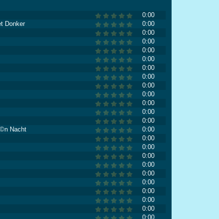
0:00
et Donker
0:00
0:00
0:00
0:00
0:00
0:00
0:00
0:00
0:00
0:00
0:00
0:00
Ã©n Nacht
0:00
0:00
0:00
0:00
0:00
0:00
0:00
0:00
0:00
0:00
0:00